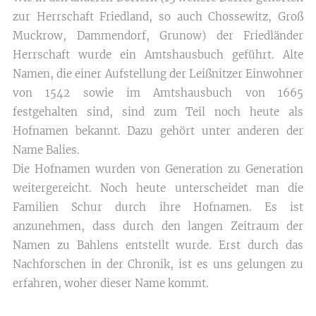
zur Herrschaft Friedland, so auch Chossewitz, Groß
Muckrow, Dammendorf, Grunow) der Friedländer
Herrschaft wurde ein Amtshausbuch geführt. Alte
Namen, die einer Aufstellung der Leißnitzer Einwohner
von 1542 sowie im Amtshausbuch von 1665
festgehalten sind, sind zum Teil noch heute als
Hofnamen bekannt. Dazu gehört unter anderen der
Name Balies.
Die Hofnamen wurden von Generation zu Generation
weitergereicht. Noch heute unterscheidet man die
Familien Schur durch ihre Hofnamen. Es ist
anzunehmen, dass durch den langen Zeitraum der
Namen zu Bahlens entstellt wurde. Erst durch das
Nachforschen in der Chronik, ist es uns gelungen zu
erfahren, woher dieser Name kommt.