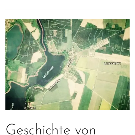
Geschichte von