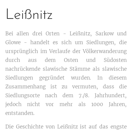
Leißnitz
Bei allen drei Orten - Leißnitz, Sarkow und
Glowe - handelt es sich um Siedlungen, die
ursprünglich im Verlaufe der Völkerwanderung
durch aus dem Osten und Südosten
nachrückende slawische Stämme als slawische
Siedlungen gegründet wurden. In diesem
Zusammenhang ist zu vermuten, dass die
Siedlungsorte nach dem 7./8. Jahrhundert,
jedoch nicht vor mehr als 1000 Jahren,
entstanden.
Die Geschichte von Leißnitz ist auf das engste